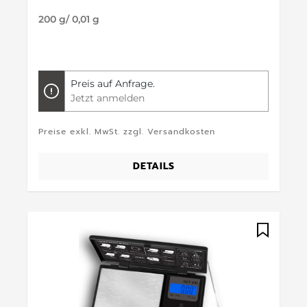
200 g/ 0,01 g
Preis auf Anfrage.
Jetzt anmelden
Preise exkl. MwSt. zzgl. Versandkosten
DETAILS