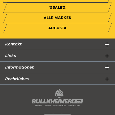
%SALE%
ALLE MARKEN
AUGUSTA
Kontakt
Links
Informationen
Rechtliches