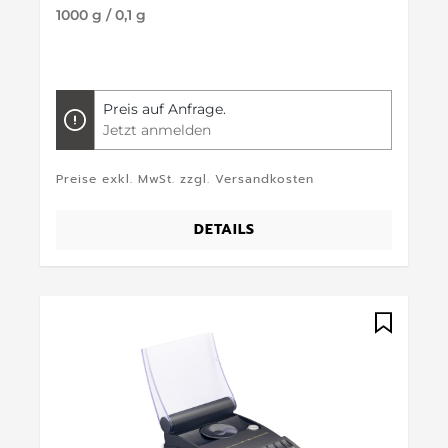
1000 g / 0,1 g
Preis auf Anfrage.
Jetzt anmelden
Preise exkl. MwSt. zzgl. Versandkosten
DETAILS