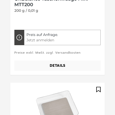
MTT200
200 g / 0,01 g
Preis auf Anfrage.
Jetzt anmelden
Preise exkl. MwSt. zzgl. Versandkosten
DETAILS