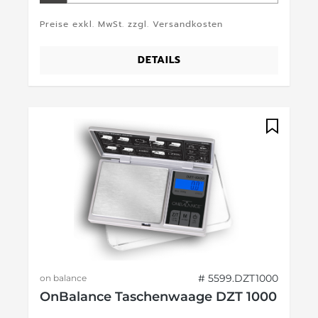
Preise exkl. MwSt. zzgl. Versandkosten
DETAILS
# 5599.DZT1000
on balance
OnBalance Taschenwaage DZT 1000