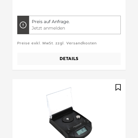
Preis auf Anfrage.
Jetzt anmelden
Preise exkl. MwSt. zzgl. Versandkosten
DETAILS