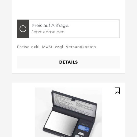
Preis auf Anfrage.
Jetzt anmelden
Preise exkl. MwSt. zzgl. Versandkosten
DETAILS