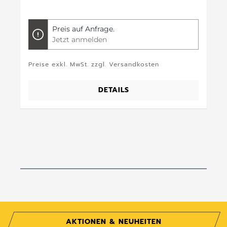
Preis auf Anfrage.
Jetzt anmelden
Preise exkl. MwSt. zzgl. Versandkosten
DETAILS
AKTIONEN & NEUHEITEN